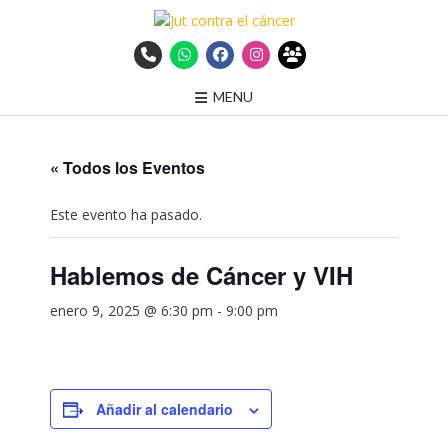
MENU
« Todos los Eventos
Este evento ha pasado.
Hablemos de Cáncer y VIH
enero 9, 2025 @ 6:30 pm
-
9:00 pm
Añadir al calendario