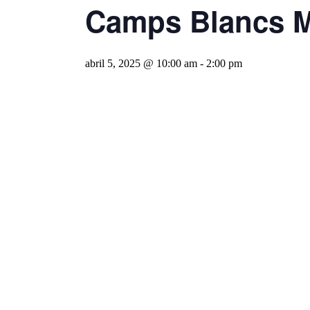
Camps Blancs M
abril 5, 2025 @ 10:00 am
-
2:00 pm