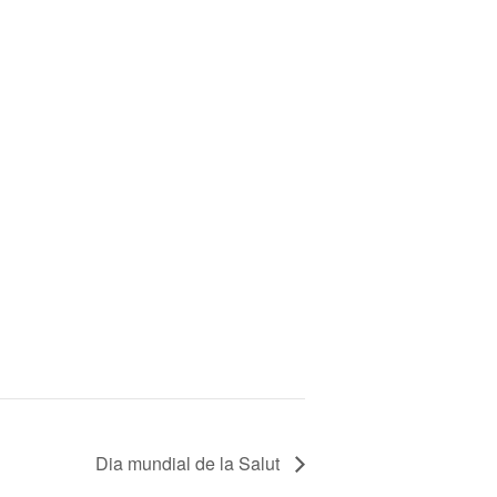
Dia mundial de la Salut